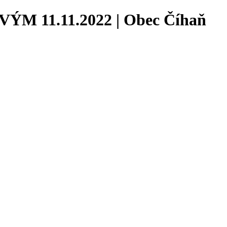
11.11.2022 | Obec Číhaň