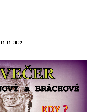
11.11.2022